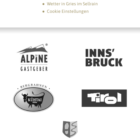
Wetter in Gries im Sellrain
Cookie Einstellungen