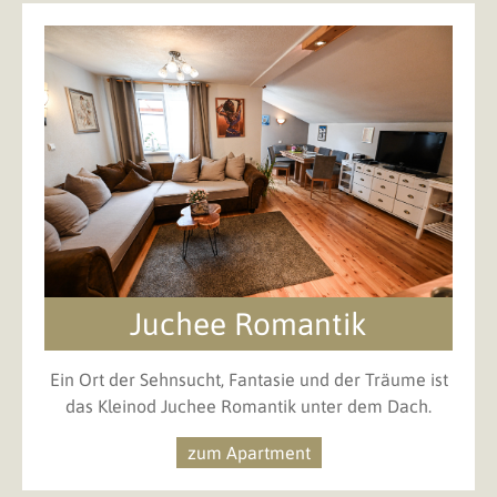
Juchee Romantik
Ein Ort der Sehnsucht, Fantasie und der Träume ist
das Kleinod Juchee Romantik unter dem Dach.
zum Apartment