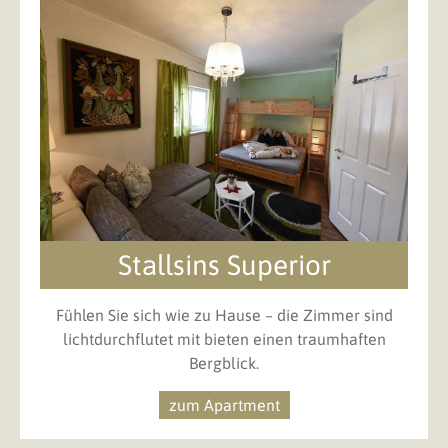
Stallsins Superior
Fühlen Sie sich wie zu Hause – die Zimmer sind
lichtdurchflutet mit bieten einen traumhaften
Bergblick.
zum Apartment