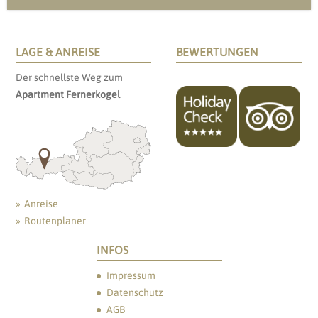
LAGE & ANREISE
BEWERTUNGEN
Der schnellste Weg zum
Apartment Fernerkogel
Anreise
Routenplaner
INFOS
Impressum
Datenschutz
AGB