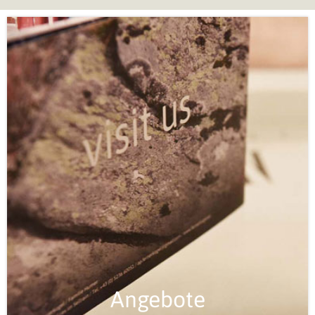
Angebote