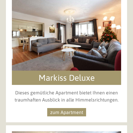
Markiss Deluxe
Dieses gemütliche Apartment bietet Ihnen einen
traumhaften Ausblick in alle Himmelsrichtungen.
zum Apartment