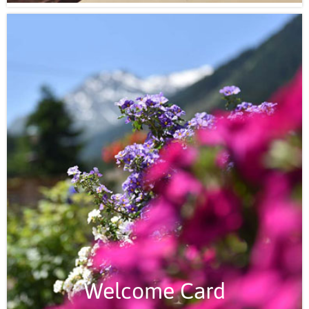
Welcome Card