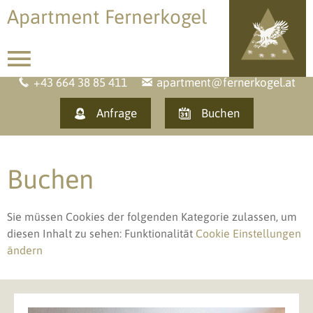
Apartment Fernerkogel
+43 664 38 85 411
apartment@fernerkogel.at
Anfrage
Buchen
Buchen
Sie müssen Cookies der folgenden Kategorie zulassen, um
diesen Inhalt zu sehen: Funktionalität
Cookie Einstellungen
ändern