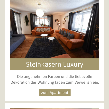
Steinkasern Luxury
Die angenehmen Farben und die liebevolle
Dekoration der Wohnung laden zum Verweilen ein.
zum Apartment