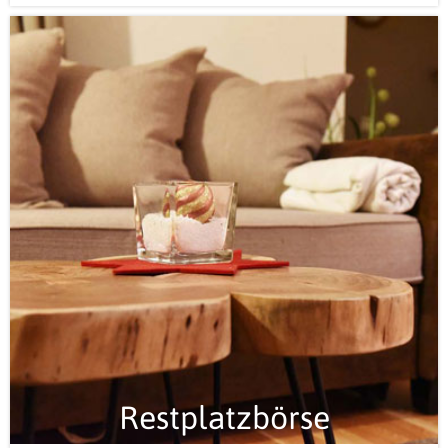
Restplatzbörse