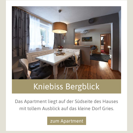
Kniebiss Bergblick
Das Apartment liegt auf der Südseite des Hauses
mit tollem Ausblick auf das kleine Dorf Gries.
zum Apartment